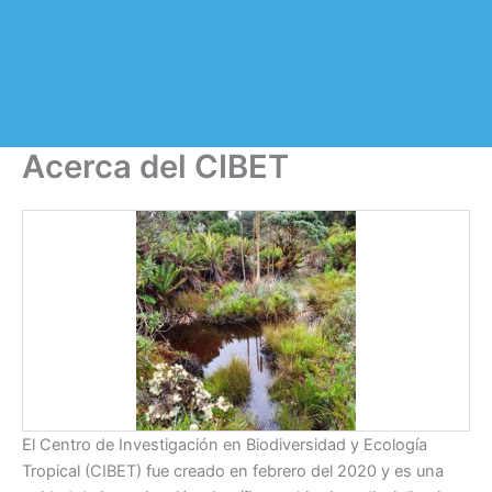
Acerca del CIBET
El Centro de Investigación en Biodiversidad y Ecología
Tropical (CIBET) fue creado en febrero del 2020 y es una