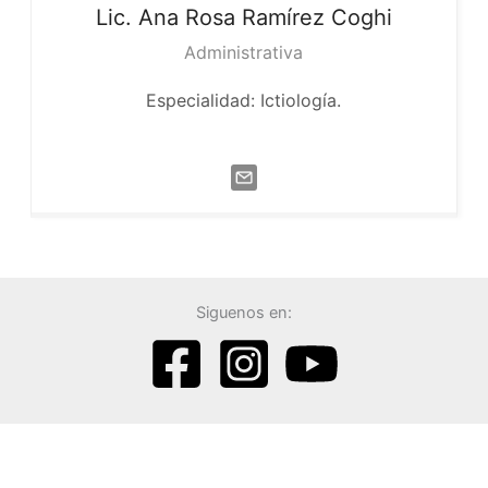
Lic. Ana Rosa
Ramírez Coghi
Administrativa
Especialidad: Ictiología.
Siguenos en: