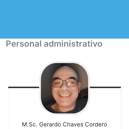
Personal administrativo
M.Sc. Gerardo
Chaves Cordero