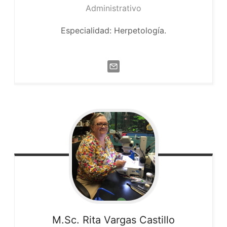
Administrativo
Especialidad: Herpetología.
M.Sc. Rita
Vargas Castillo