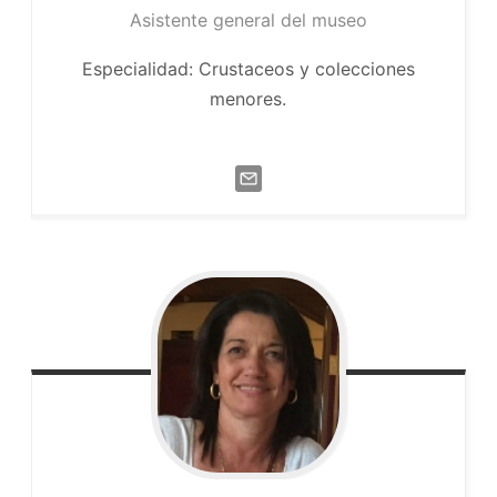
Asistente general del museo
Especialidad: Crustaceos y colecciones
menores.