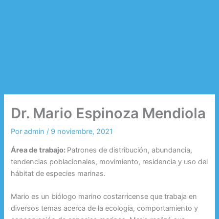
Dr. Mario Espinoza Mendiola
Por
admin
/
9 noviembre, 2021
Área de trabajo:
Patrones de distribución, abundancia,
tendencias poblacionales, movimiento, residencia y uso del
hábitat de especies marinas.
Mario es un biólogo marino costarricense que trabaja en
diversos temas acerca de la ecología, comportamiento y