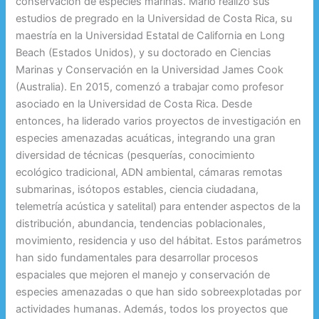
conservación de especies marinas. Mario realizó sus
estudios de pregrado en la Universidad de Costa Rica, su
maestría en la Universidad Estatal de California en Long
Beach (Estados Unidos), y su doctorado en Ciencias
Marinas y Conservación en la Universidad James Cook
(Australia). En 2015, comenzó a trabajar como profesor
asociado en la Universidad de Costa Rica. Desde
entonces, ha liderado varios proyectos de investigación en
especies amenazadas acuáticas, integrando una gran
diversidad de técnicas (pesquerías, conocimiento
ecológico tradicional, ADN ambiental, cámaras remotas
submarinas, isótopos estables, ciencia ciudadana,
telemetría acústica y satelital) para entender aspectos de la
distribución, abundancia, tendencias poblacionales,
movimiento, residencia y uso del hábitat. Estos parámetros
han sido fundamentales para desarrollar procesos
espaciales que mejoren el manejo y conservación de
especies amenazadas o que han sido sobreexplotadas por
actividades humanas. Además, todos los proyectos que