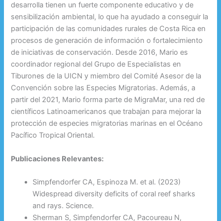
desarrolla tienen un fuerte componente educativo y de
sensibilización ambiental, lo que ha ayudado a conseguir la
participación de las comunidades rurales de Costa Rica en
procesos de generación de información o fortalecimiento
de iniciativas de conservación. Desde 2016, Mario es
coordinador regional del Grupo de Especialistas en
Tiburones de la UICN y miembro del Comité Asesor de la
Convención sobre las Especies Migratorias. Además, a
partir del 2021, Mario forma parte de MigraMar, una red de
científicos Latinoamericanos que trabajan para mejorar la
protección de especies migratorias marinas en el Océano
Pacífico Tropical Oriental.
Publicaciones Relevantes:
Simpfendorfer CA, Espinoza M. et al. (2023)
Widespread diversity deficits of coral reef sharks
and rays. Science.
Sherman S, Simpfendorfer CA, Pacoureau N,