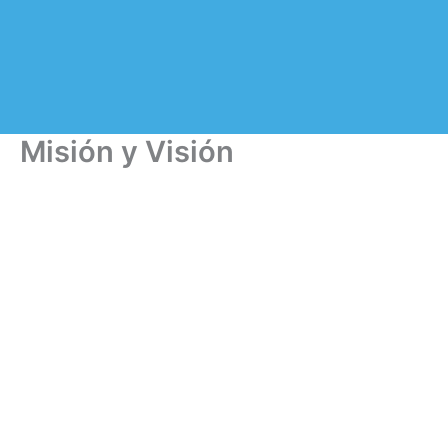
Misión y Visión